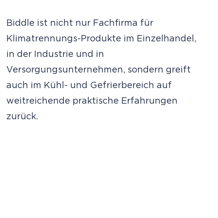
Biddle ist nicht nur Fachfirma für
Klimatrennungs-Produkte im Einzelhandel,
in der Industrie und in
Versorgungsunternehmen, sondern greift
auch im Kühl- und Gefrierbereich auf
weitreichende praktische Erfahrungen
zurück.