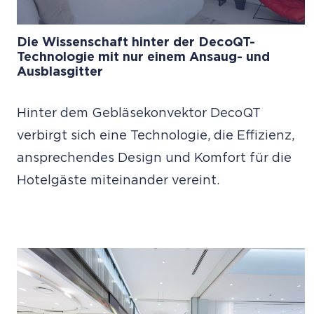
Die Wissenschaft hinter der DecoQT-
Technologie mit nur einem Ansaug- und
Ausblasgitter
Hinter dem Gebläsekonvektor DecoQT
verbirgt sich eine Technologie, die Effizienz,
ansprechendes Design und Komfort für die
Hotelgäste miteinander vereint.