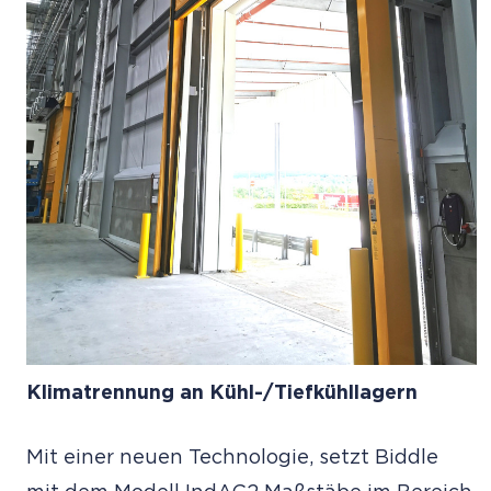
Klimatrennung an Kühl-/Tiefkühllagern
Mit einer neuen Technologie, setzt Biddle