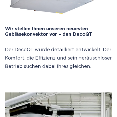
Wir stellen Ihnen unseren neuesten
Gebläsekonvektor vor – den DecoQT
Der DecoQT wurde detailliert entwickelt. Der
Komfort, die Effizienz und sein geräuschloser
Betrieb suchen dabei ihres gleichen.