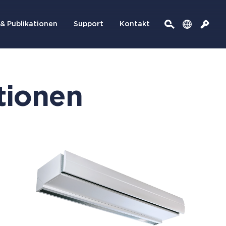
& Publikationen
Support
Kontakt
tionen