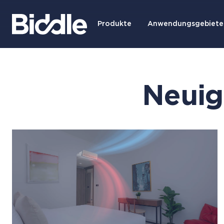
Produkte
Anwendungsgebiete
Neuig