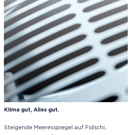
Klima gut, Alles gut.
Steigende Meeresspiegel auf Fidschi,