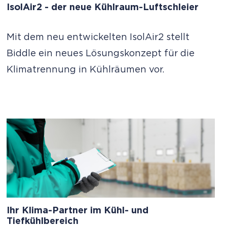
IsolAir2 - der neue Kühlraum-Luftschleier
Mit dem neu entwickelten IsolAir2 stellt
Biddle ein neues Lösungskonzept für die
Klimatrennung in Kühlräumen vor.
Ihr Klima-Partner im Kühl- und
Tiefkühlbereich