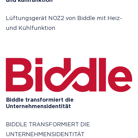
und kühlfunktion
Lüftungsgerät NOZ2 von Biddle mit Heiz-
und Kühlfunktion
Biddle transformiert die
Unternehmensidentität
BIDDLE TRANSFORMIERT DIE
UNTERNEHMENSIDENTITÄT