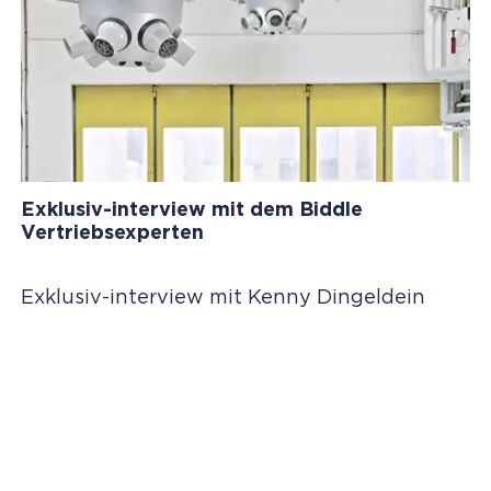
Exklusiv-interview mit dem Biddle
Vertriebsexperten
Exklusiv-interview mit Kenny Dingeldein