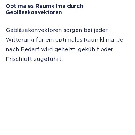
Optimales Raumklima durch
Gebläsekonvektoren
Gebläsekonvektoren sorgen bei jeder
Witterung für ein optimales Raumklima. Je
nach Bedarf wird geheizt, gekühlt oder
Frischluft zugeführt.