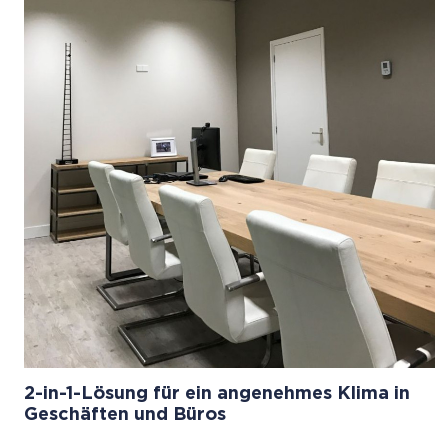
2-in-1-Lösung für ein angenehmes Klima in
Geschäften und Büros