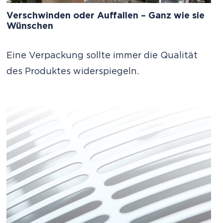
Verschwinden oder Auffallen – Ganz wie sie
Wünschen
Eine Verpackung sollte immer die Qualität
des Produktes widerspiegeln.