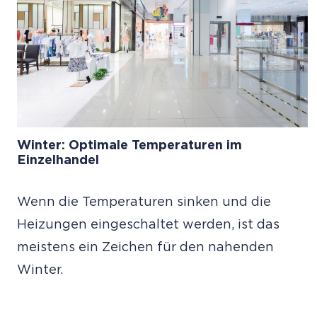
Winter: Optimale Temperaturen im
Einzelhandel
Wenn die Temperaturen sinken und die
Heizungen eingeschaltet werden, ist das
meistens ein Zeichen für den nahenden
Winter.