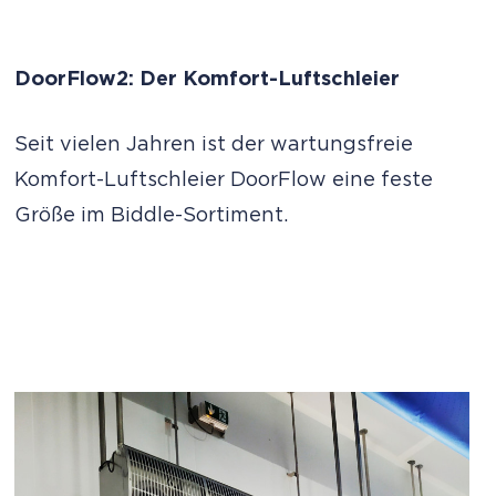
DoorFlow2: Der Komfort-Luftschleier
Seit vielen Jahren ist der wartungsfreie
Komfort-Luftschleier DoorFlow eine feste
Größe im Biddle-Sortiment.