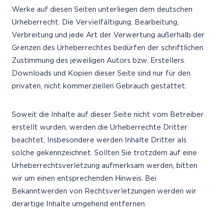
Werke auf diesen Seiten unterliegen dem deutschen
Urheberrecht. Die Vervielfältigung, Bearbeitung,
Verbreitung und jede Art der Verwertung außerhalb der
Grenzen des Urheberrechtes bedürfen der schriftlichen
Zustimmung des jeweiligen Autors bzw. Erstellers.
Downloads und Kopien dieser Seite sind nur für den
privaten, nicht kommerziellen Gebrauch gestattet.
Soweit die Inhalte auf dieser Seite nicht vom Betreiber
erstellt wurden, werden die Urheberrechte Dritter
beachtet. Insbesondere werden Inhalte Dritter als
solche gekennzeichnet. Sollten Sie trotzdem auf eine
Urheberrechtsverletzung aufmerksam werden, bitten
wir um einen entsprechenden Hinweis. Bei
Bekanntwerden von Rechtsverletzungen werden wir
derartige Inhalte umgehend entfernen.