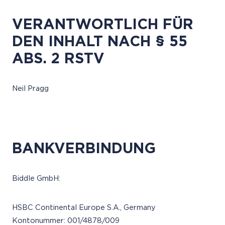
VERANTWORTLICH FÜR
DEN INHALT NACH § 55
ABS. 2 RSTV
Neil Pragg
BANKVERBINDUNG
Biddle GmbH:
HSBC Continental Europe S.A., Germany
Kontonummer: 001/4878/009