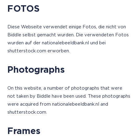
FOTOS
Diese Webseite verwendet einige Fotos, die nicht von
Biddle selbst gemacht wurden. Die verwendeten Fotos
wurden auf der nationalebeeldbank.nl und bei
shutterstock.com erworben.
Photographs
On this website, a number of photographs that were
not taken by Biddle have been used. These photographs
were acquired from nationalebeeldbank.nl and
shutterstock.com.
Frames