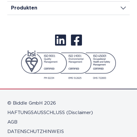
Produkten
© Biddle GmbH 2026
HAFTUNGSAUSSCHLUSS (Disclaimer)
AGB
DATENSCHUTZHINWEIS