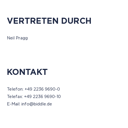
VERTRETEN DURCH
Neil Pragg
KONTAKT
Telefon: +49 2236 9690-0
Telefax: +49 2236 9690-10
E-Mail: info@biddle.de