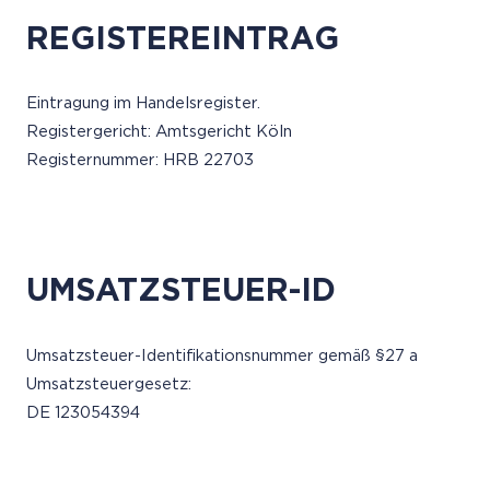
REGISTEREINTRAG
Eintragung im Handelsregister.
Registergericht: Amtsgericht Köln
Registernummer: HRB 22703
UMSATZSTEUER-ID
Umsatzsteuer-Identifikationsnummer gemäß §27 a
Umsatzsteuergesetz:
DE 123054394