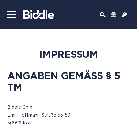
IMPRESSUM
ANGABEN GEMÄSS § 5
TM
Biddle GmbH
Emil-Hoffmann-Straße 55-59
50996 Köln.