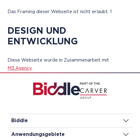
Das Framing dieser Webseite ist nicht erlaubt. 1
DESIGN UND
ENTWICKLUNG
Diese Webseite wurde in Zusammenarbeit mit
M3.Agency
.
Biddle
Anwendungsgebiete