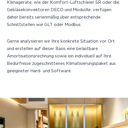
Klimageräte, wie der Komfort-Luftschleier SR oder die
Gebläsekonvektoren DECO und ModulAir, verfügen
daher bereits serienmäßig über entsprechende
Schnittstellen wie GLT oder Modbus.
Gerne analysieren wir Ihre konkrete Situation vor Ort
und erstellen auf dieser Basis eine belastbare
Amortisationsrechnung sowie ein individuell auf Ihre
Bedürfnisse zugeschnittenes Klimatisierungspaket aus
geeigneter Hard- und Software.