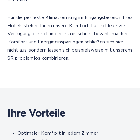
Für die perfekte Klimatrennung im Eingangsbereich Ihres
Hotels stehen Ihnen unsere Komfort-Luftschleier zur
Verfügung, die sich in der Praxis schnell bezahlt machen.
Komfort und Energieeinsparungen schließen sich hier
nicht aus, sondern lassen sich beispielsweise mit unserem
SR problemlos kombinieren.
Ihre Vorteile
Optimaler Komfort in jedem Zimmer