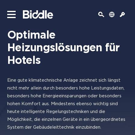
Optimale
Heizungslösungen für
Hotels
Eine gute klimatechnische Anlage zeichnet sich längst
nicht mehr allein durch besonders hohe Leistungsdaten,
besonders hohe Energieeinsparungen oder besonders
hohen Komfort aus. Mindestens ebenso wichtig sind
heute intelligente Regelungstechniken und die
Möglichkeit, die einzelnen Geräte in ein übergeordnetes
System der Gebäudeleittechnik einzubinden.