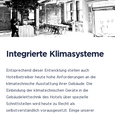
Integrierte Klimasysteme
Entsprechend dieser Entwicklung stellen auch
Hotelbetreiber heute hohe Anforderungen an die
klimatechnische Ausstattung ihrer Gebäude. Die
Einbindung der klimatechnischen Geräte in die
Gebäudeleittechnik des Hotels über spezielle
Schnittstellen wird heute zu Recht als
selbstverständlich vorausgesetzt. Einige unserer