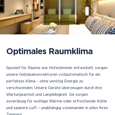
Optimales Raumklima
Speziell für Räume wie Hotelzimmer entwickelt, sorgen
unsere Gebläsekonvektoren vollautomatisch für ein
perfektes Klima – ohne unnötig Energie zu
verschwenden. Unsere Geräte überzeugen durch ihre
Wartungsarmut und Langlebigkeit. Sie sorgen
zuverlässig für wohlige Wärme oder erfrischende Kühle
und saubere Luft – unabhängig voneinander in allen Ihren
Zimmern.