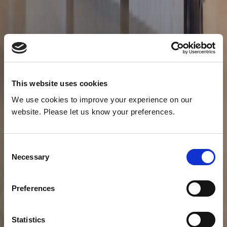
This website uses cookies
We use cookies to improve your experience on our
website. Please let us know your preferences.
Consent
Necessary
Selection
Preferences
Statistics