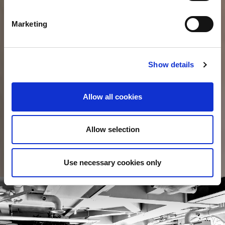
Marketing
Show details
Allow all cookies
Allow selection
Use necessary cookies only