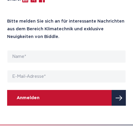
Bitte melden Sie sich an für interessante Nachrichten
aus dem Bereich Klimatechnik und exklusive
Neuigkeiten von Biddle.
Anmelden