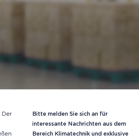
. Der
Bitte melden Sie sich an für
interessante Nachrichten aus dem
eßen
Bereich Klimatechnik und exklusive