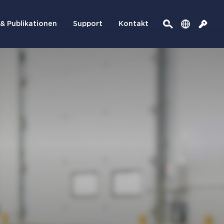
& Publikationen
Support
Kontakt