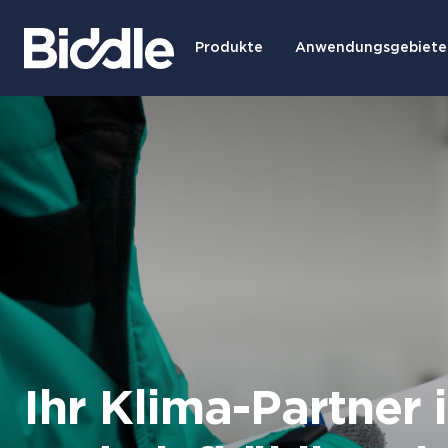
Produkte
Anwendungsgebiete
Ihr Klima-Partner 